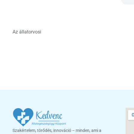
Az állatorvosi
Szakértelem, törődés, innováció – minden, ami a