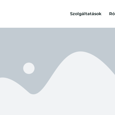
Szolgáltatások
Ró