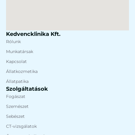
Kedvencklinika Kft.
Rólunk
Munkatársak
Kapcsolat
Állatkozmetika
Állatpatika
Szolgáltatások
Fogászat
Szemészet
Sebészet
CT-vizsgálatok