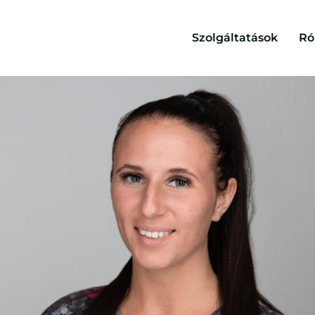
Szolgáltatások
Ró