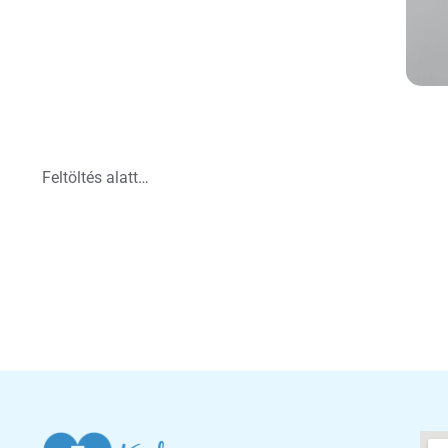
Feltöltés alatt…