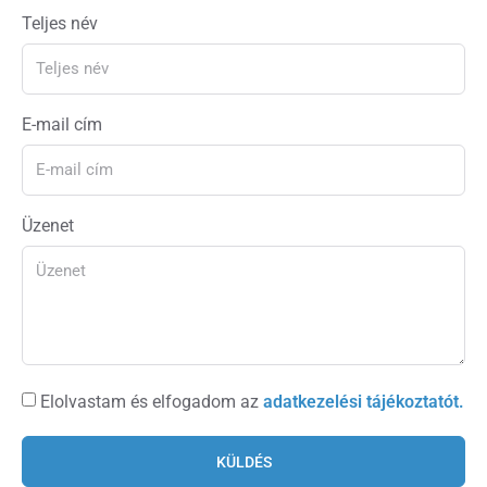
Teljes név
E-mail cím
Üzenet
Elolvastam és elfogadom az
adatkezelési tájékoztatót.
KÜLDÉS