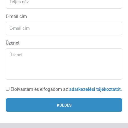
E-mail cím
Üzenet
Elolvastam és elfogadom az
adatkezelési tájékoztatót.
KÜLDÉS