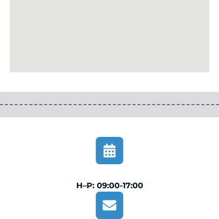
H–P: 09:00-17:00