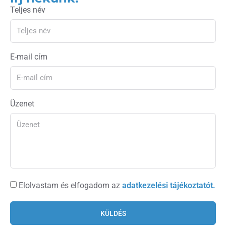
Teljes név
E-mail cím
Üzenet
Elolvastam és elfogadom az
adatkezelési tájékoztatót.
KÜLDÉS