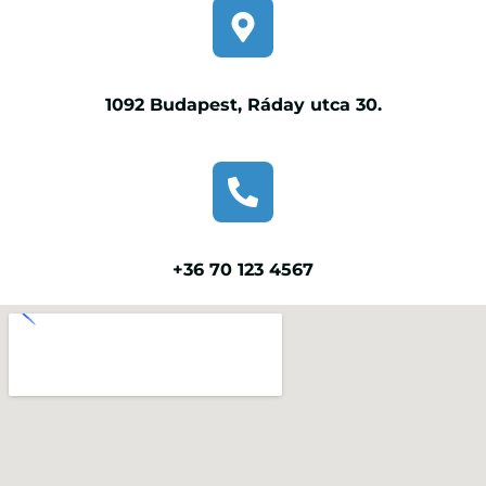
1092 Budapest, Ráday utca 30.
+36 70 123 4567