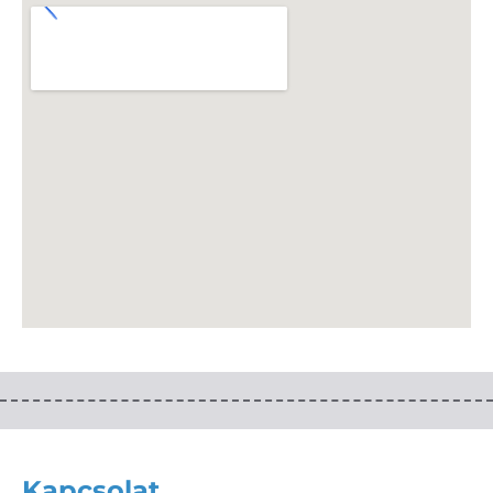
Kapcsolat